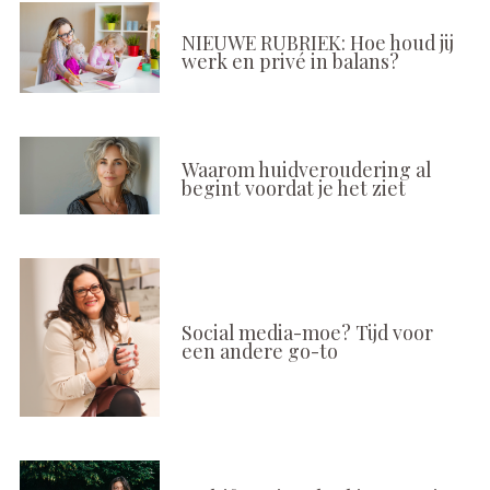
NIEUWE RUBRIEK: Hoe houd jij
werk en privé in balans?
Waarom huidveroudering al
begint voordat je het ziet
Social media-moe? Tijd voor
een andere go-to