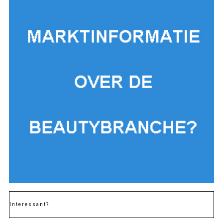
Interessant?