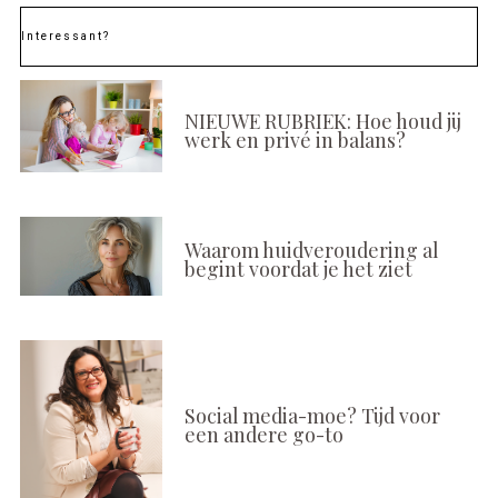
Interessant?
NIEUWE RUBRIEK: Hoe houd jij
werk en privé in balans?
Waarom huidveroudering al
begint voordat je het ziet
Social media-moe? Tijd voor
een andere go-to