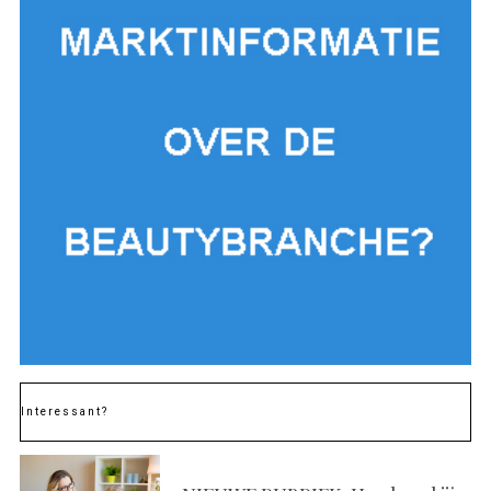
Interessant?