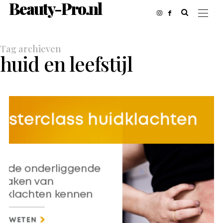
Beauty-Pro.nl
Tag archieven
huid en leefstijl