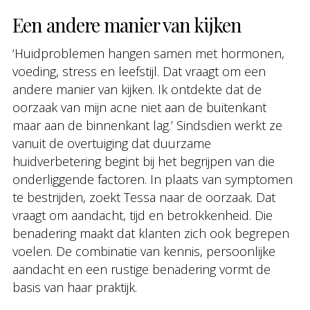
Een andere manier van kijken
‘Huidproblemen hangen samen met hormonen,
voeding, stress en leefstijl. Dat vraagt om een
andere manier van kijken. Ik ontdekte dat de
oorzaak van mijn acne niet aan de buitenkant
maar aan de binnenkant lag.’ Sindsdien werkt ze
vanuit de overtuiging dat duurzame
huidverbetering begint bij het begrijpen van die
onderliggende factoren. In plaats van symptomen
te bestrijden, zoekt Tessa naar de oorzaak. Dat
vraagt om aandacht, tijd en betrokkenheid. Die
benadering maakt dat klanten zich ook begrepen
voelen. De combinatie van kennis, persoonlijke
aandacht en een rustige benadering vormt de
basis van haar praktijk.