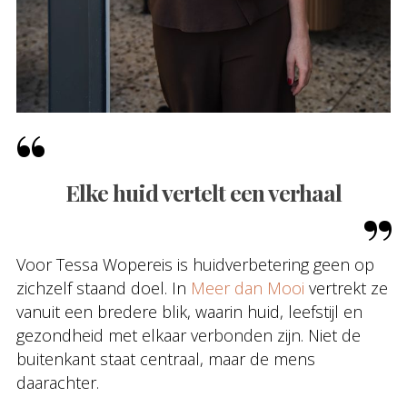
Elke huid vertelt een verhaal
Voor Tessa Wopereis is huidverbetering geen op
zichzelf staand doel. In
Meer dan Mooi
vertrekt ze
vanuit een bredere blik, waarin huid, leefstijl en
gezondheid met elkaar verbonden zijn. Niet de
buitenkant staat centraal, maar de mens
daarachter.