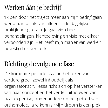
Werken áán je bedrijf
‘Ik ben door het traject meer aan mijn bedrijf gaan
werken, in plaats van alleen in de dagelijkse
praktijk bezig te zijn. Je gaat zien hoe
behandelingen, klantbeleving en visie met elkaar
verbonden zijn. Het heeft mijn manier van werken
bevestigd en versterkt.’
Richting de volgende fase
De komende periode staat in het teken van
verdere groei, zowel inhoudelijk als
organisatorisch. Tessa richt zich op het versterken
van haar concept en het verder uitbouwen van
haar expertise, onder andere op het gebied van
orthomoleculaire kennis. ‘Mijn droom is een plek