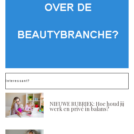
Interessant?
NIEUWE RUBRIEK: Hoe houd jij
werk en privé in balans?