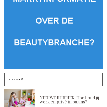
Interessant?
NIEUWE RUBRIEK: Hoe houd jij
werk en privé in balans?