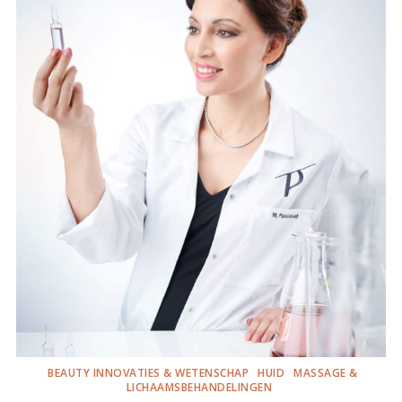
BEAUTY INNOVATIES & WETENSCHAP
HUID
MASSAGE &
LICHAAMSBEHANDELINGEN