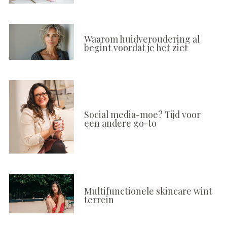
Waarom huidveroudering al
begint voordat je het ziet
Social media-moe? Tijd voor
een andere go-to
Multifunctionele skincare wint
terrein