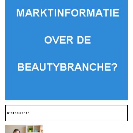
Interessant?