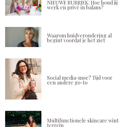
NIEUWE RUBRIEK: Hoe houd jij
werk en privé in balans?
Waarom huidveroudering al
begint voordat je het ziet
Social media-moe? Tijd voor
een andere go-to
Multifunctionele skincare wint
terrein