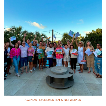
AGENDA
EVENEMENTEN & NETWERKEN