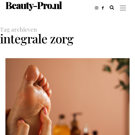
Beauty-Pro.nl
Tag archieven
integrale zorg