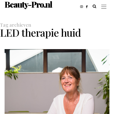
Beauty-Pro.nl
Tag archieven
LED therapie huid