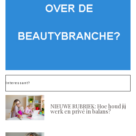
Interessant?
NIEUWE RUBRIEK: Hoe houd jij
werk en privé in balans?