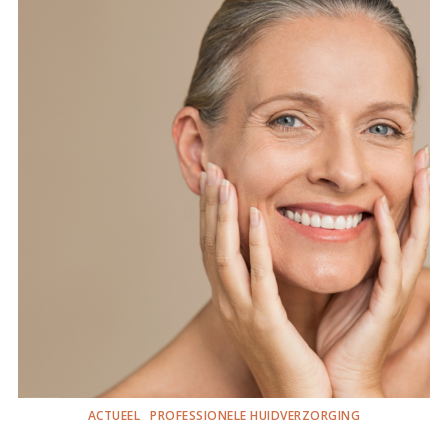
ACTUEEL
PROFESSIONELE HUIDVERZORGING