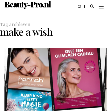
Beauty-Pro.nl
Tag archieven
make a wish