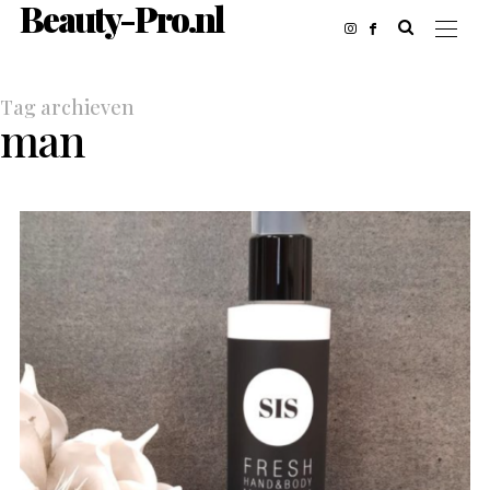
Beauty-Pro.nl
Tag archieven
man