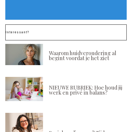
Interessant?
Waarom huidveroudering al
begint voordat je het ziet
NIEUWE RUBRIEK: Hoe houd jij
werk en privé in balans?