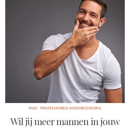
HUID
PROFESSIONELE HUIDVERZORGING
Wil jij meer mannen in jouw