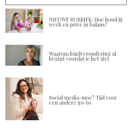
NIEUWE RUBRIEK: Hoe houd jij
werk en privé in balans?
Waarom huidveroudering al
begint voordat je het ziet
Social media-moe? Tijd voor
een andere go-to