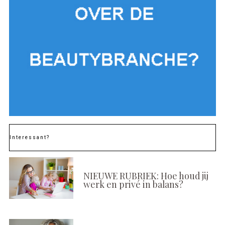
Interessant?
NIEUWE RUBRIEK: Hoe houd jij
werk en privé in balans?