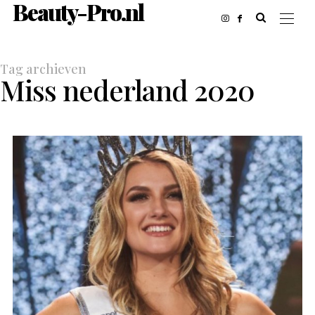
Beauty-Pro.nl
Tag archieven
Miss nederland 2020