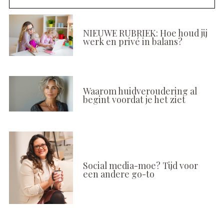
NIEUWE RUBRIEK: Hoe houd jij
werk en privé in balans?
Waarom huidveroudering al
begint voordat je het ziet
Social media-moe? Tijd voor
een andere go-to