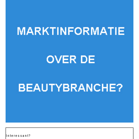
Interessant?