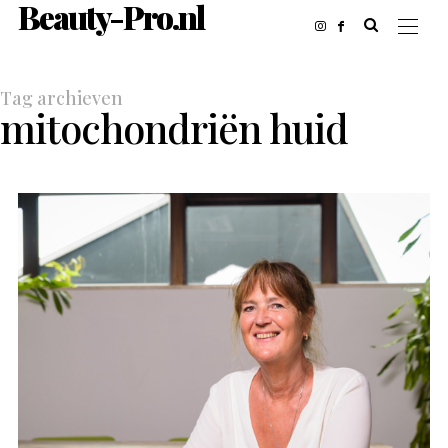
Beauty-Pro.nl
Tag archieven
mitochondriën huid