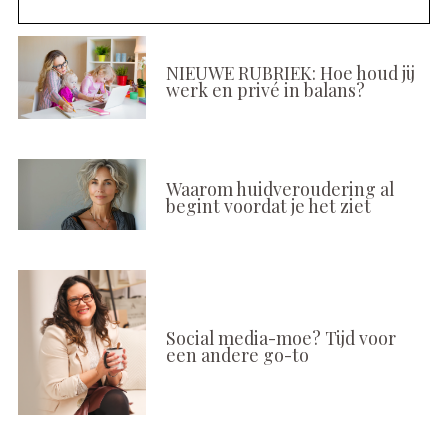
NIEUWE RUBRIEK: Hoe houd jij
werk en privé in balans?
Waarom huidveroudering al
begint voordat je het ziet
Social media-moe? Tijd voor
een andere go-to