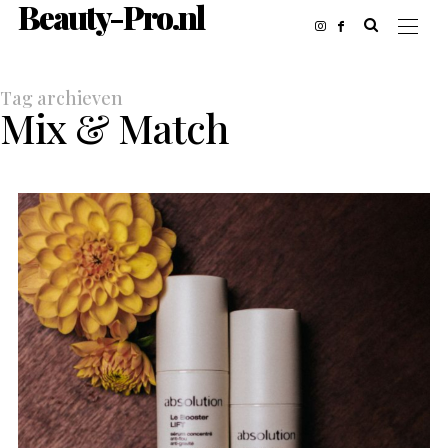
Beauty-Pro.nl
Tag archieven
Mix & Match