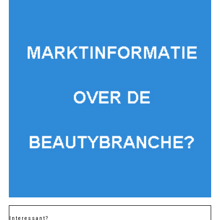
Interessant?