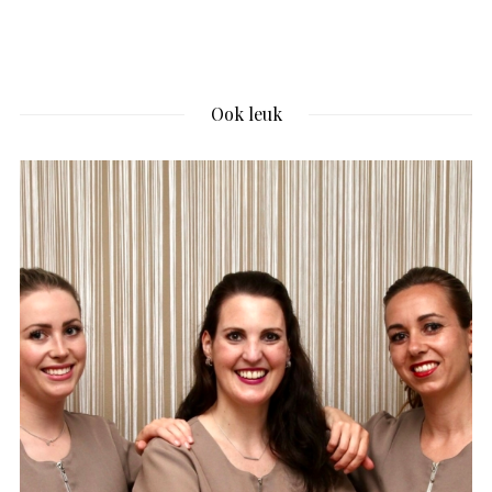
Ook leuk