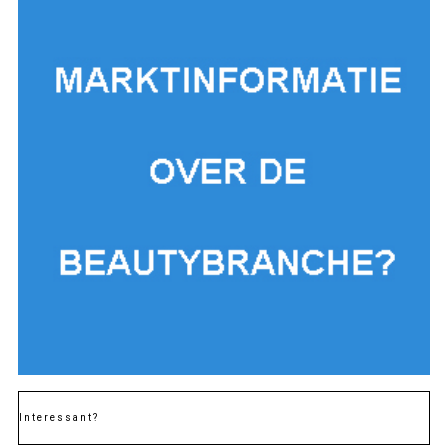
Interessant?