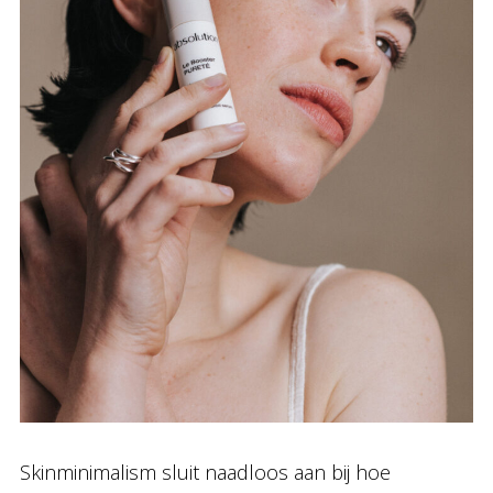
Skinminimalism sluit naadloos aan bij hoe