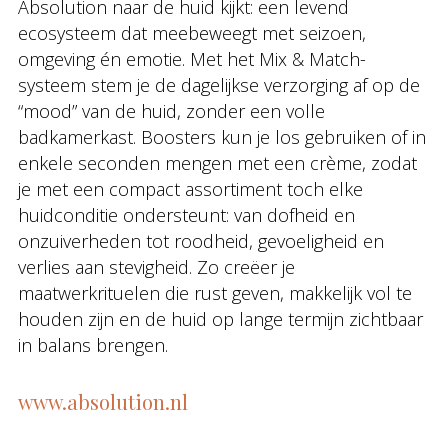
Absolution naar de huid kijkt: een levend
ecosysteem dat meebeweegt met seizoen,
omgeving én emotie. Met het Mix & Match-
systeem stem je de dagelijkse verzorging af op de
“mood” van de huid, zonder een volle
badkamerkast. Boosters kun je los gebruiken of in
enkele seconden mengen met een crème, zodat
je met een compact assortiment toch elke
huidconditie ondersteunt: van dofheid en
onzuiverheden tot roodheid, gevoeligheid en
verlies aan stevigheid. Zo creëer je
maatwerkrituelen die rust geven, makkelijk vol te
houden zijn en de huid op lange termijn zichtbaar
in balans brengen.
www.absolution.nl