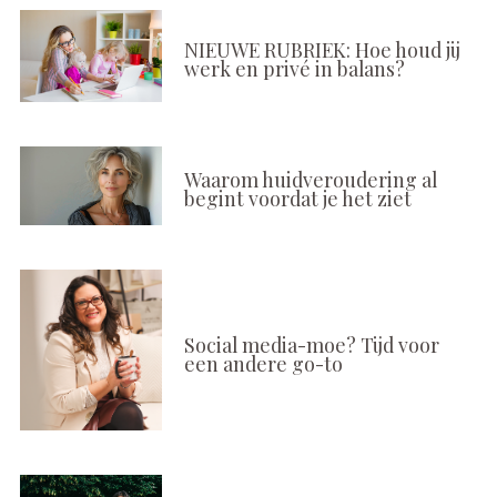
NIEUWE RUBRIEK: Hoe houd jij
werk en privé in balans?
Waarom huidveroudering al
begint voordat je het ziet
Social media-moe? Tijd voor
een andere go-to