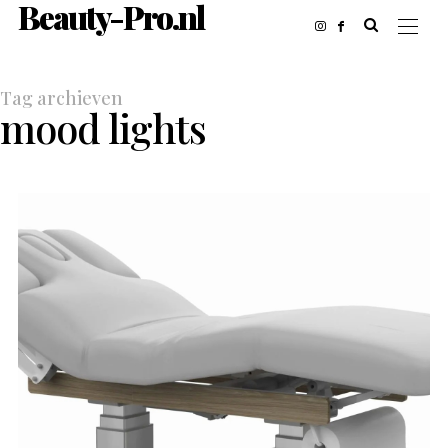
Beauty-Pro.nl
Tag archieven
mood lights