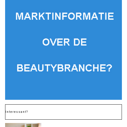
Interessant?