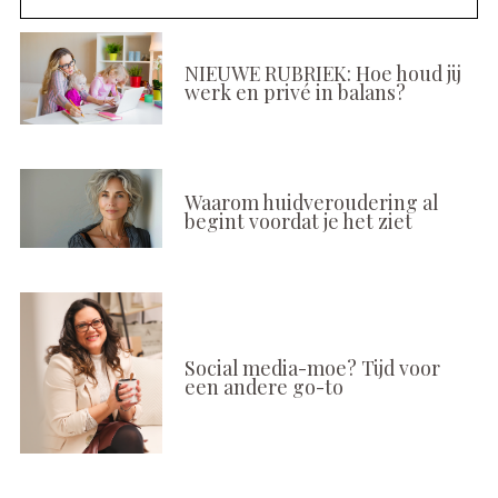
NIEUWE RUBRIEK: Hoe houd jij
werk en privé in balans?
Waarom huidveroudering al
begint voordat je het ziet
Social media-moe? Tijd voor
een andere go-to