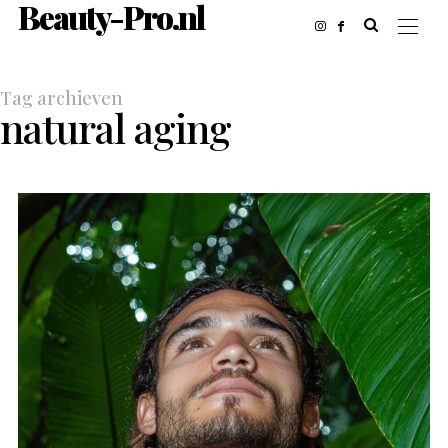
Beauty-Pro.nl
Tag archieven
natural aging