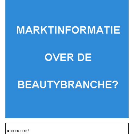
Interessant?