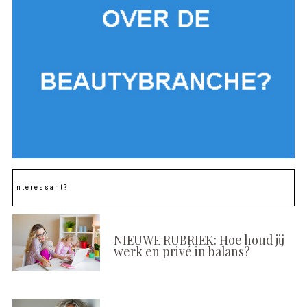
Interessant?
NIEUWE RUBRIEK: Hoe houd jij
werk en privé in balans?