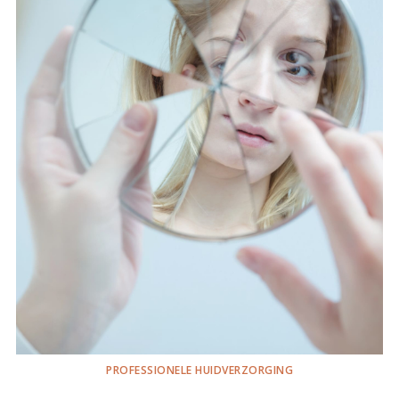
PROFESSIONELE HUIDVERZORGING