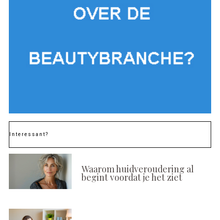
Interessant?
Waarom huidveroudering al
begint voordat je het ziet