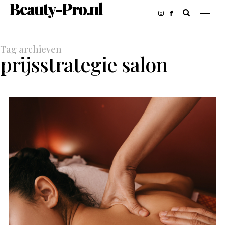
Beauty-Pro.nl
Tag archieven
prijsstrategie salon