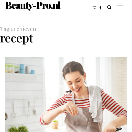
Beauty-Pro.nl
Tag archieven
recept