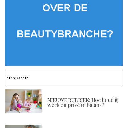
Interessant?
NIEUWE RUBRIEK: Hoe houd jij
werk en privé in balans?