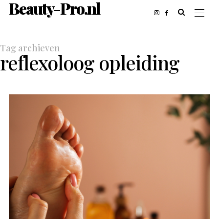
Beauty-Pro.nl
Tag archieven
reflexoloog opleiding