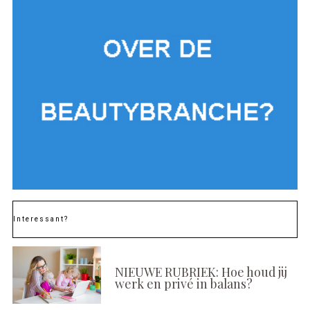
Interessant?
NIEUWE RUBRIEK: Hoe houd jij
werk en privé in balans?