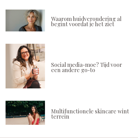
Waarom huidveroudering al
begint voordat je het ziet
Social media-moe? Tijd voor
een andere go-to
Multifunctionele skincare wint
terrein