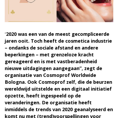
“
2020 was een van de meest gecompliceerde
jaren ooit. Toch heeft de cosmetica industrie
– ondanks de sociale afstand en andere
beperkingen – met grenzeloze kracht
gereageerd en is met vastberadenheid
nieuwe uitdagingen aangegaan”, zegt de
organisatie van Cosmoprof Worldwide
Bologna. Ook Cosmoprof zelf, die de beurzen
wereldwijd uitstelde en een digitaal initiatief
opzette, heeft ingespeeld op de
veranderingen. De organisatie heeft
inmiddels de trends van 2020 geanalyseerd en
komt nu met (trend)voorspellingen voor