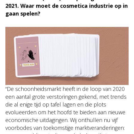
2021. Waar moet de cosmetica industrie op in
gaan spelen?
“De schoonheidsmarkt heeft in de loop van 2020
een aantal grote verstoringen gekend, met trends
die al enige tijd op tafel lagen en die plots
evolueerden om het hoofd te bieden aan nieuwe
economische uitdagingen. Wij onthullen nu vijf
voorbodes van toekomstige marktveranderingen: