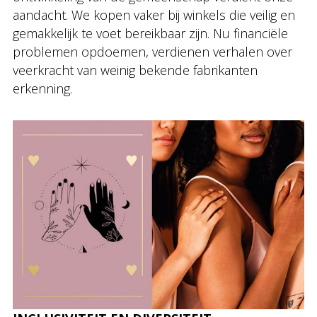
aandacht. We kopen vaker bij winkels die veilig en
gemakkelijk te voet bereikbaar zijn. Nu financiële
problemen opdoemen, verdienen verhalen over
veerkracht van weinig bekende fabrikanten
erkenning.