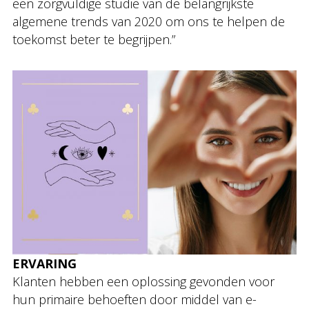
een zorgvuldige studie van de belangrijkste
algemene trends van 2020 om ons te helpen de
toekomst beter te begrijpen.”
ERVARING
Klanten hebben een oplossing gevonden voor
hun primaire behoeften door middel van e-