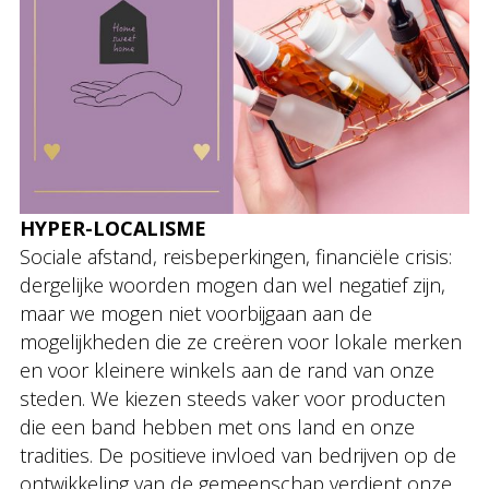
HYPER-LOCALISME
Sociale afstand, reisbeperkingen, financiële crisis:
dergelijke woorden mogen dan wel negatief zijn,
maar we mogen niet voorbijgaan aan de
mogelijkheden die ze creëren voor lokale merken
en voor kleinere winkels aan de rand van onze
steden. We kiezen steeds vaker voor producten
die een band hebben met ons land en onze
tradities. De positieve invloed van bedrijven op de
ontwikkeling van de gemeenschap verdient onze