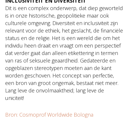
INCLUSIVITEIT EN DIVERSITEIT
Dit is een complex onderwerp, dat diep geworteld
is in onze historische, geopolitieke maar ook
culturele omgeving. Diversiteit en inclusiviteit zijn
relevant voor de ethiek, het geslacht, de financiële
status en de religie. Het is een wereld die om het
individu heen draait en vraagt om een perspectief
dat verder gaat dan alleen etikettering in termen
van ras of seksuele geaardheid. Gedateerde en
opgeblazen stereotypen moeten aan de kant
worden geschoven. Het concept van perfectie,
een bron van groot ongemak, bestaat niet meer.
Lang leve de onvolmaaktheid; lang leve de
uniciteit!
Bron: Cosmoprof Worldwide Bologna