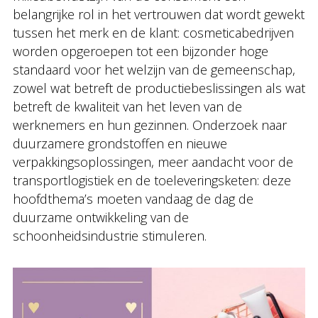
belangrijke rol in het vertrouwen dat wordt gewekt
tussen het merk en de klant: cosmeticabedrijven
worden opgeroepen tot een bijzonder hoge
standaard voor het welzijn van de gemeenschap,
zowel wat betreft de productiebeslissingen als wat
betreft de kwaliteit van het leven van de
werknemers en hun gezinnen. Onderzoek naar
duurzamere grondstoffen en nieuwe
verpakkingsoplossingen, meer aandacht voor de
transportlogistiek en de toeleveringsketen: deze
hoofdthema’s moeten vandaag de dag de
duurzame ontwikkeling van de
schoonheidsindustrie stimuleren.