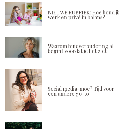
NIEUWE RUBRIEK: Hoe houd jij
werk en privé in balans?
Waarom huidveroudering al
begint voordat je het ziet
Social media-moe? Tijd voor
een andere go-to