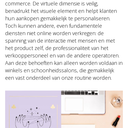
commerce. De virtuele dimensie is veilig,
benadrukt het visuele element en helpt klanten
hun aankopen gemakkelijk te personaliseren.
Toch kunnen andere, even fundamentele
diensten niet online worden verkregen: de
spanning van de interactie met mensen en met
het product zelf, de professionaliteit van het
verkooppersoneel en van de andere operatoren.
Aan deze behoeften kan alleen worden voldaan in
winkels en schoonheidssalons, die gemakkelijk
een vast onderdeel van onze routine worden.