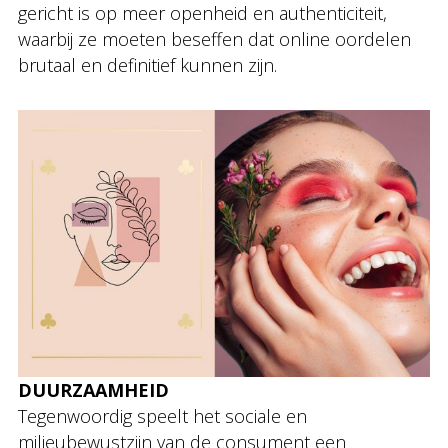
gericht is op meer openheid en authenticiteit,
waarbij ze moeten beseffen dat online oordelen
brutaal en definitief kunnen zijn.
DUURZAAMHEID
Tegenwoordig speelt het sociale en
milieubewustzijn van de consument een