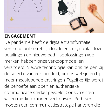
ENGAGEMENT
De pandemie heeft de digitale transformatie
versneld: online retail, clouddiensten, contactloze
betalingen en nieuwe bedrijfsoplossingen voor
merken hebben onze verkoopmodellen
veranderd. Nieuwe technologie kan ons helpen bij
de selectie van een product, bij ons welzijn en bij
meer meeslepende ervaringen. Tegelijkertijd wordt
de behoefte aan open en authentieke
communicatie sterker gevoeld. Consumenten
willen merken kunnen vertrouwen. Bedrijven
moeten een communicatiestrategie hanteren die