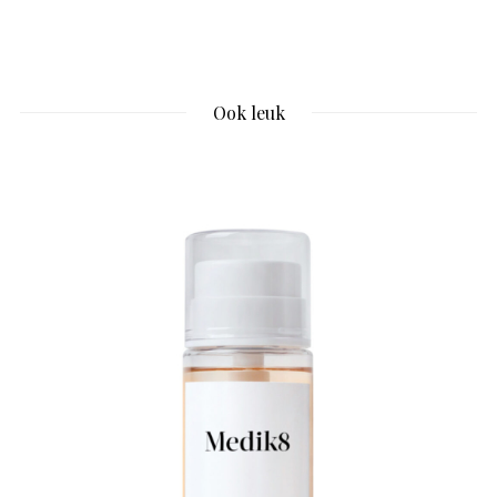
Ook leuk