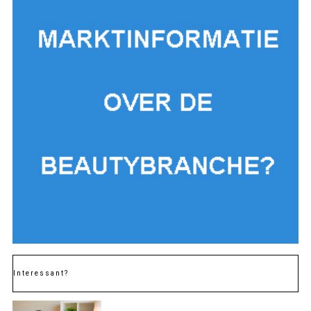
Interessant?