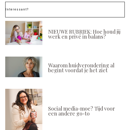
Interessant?
NIEUWE RUBRIEK: Hoe houd jij
werk en privé in balans?
Waarom huidveroudering al
begint voordat je het ziet
Social media-moe? Tijd voor
een andere go-to