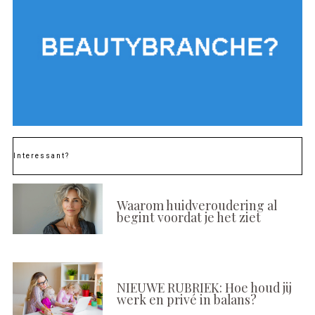
Interessant?
Waarom huidveroudering al
begint voordat je het ziet
NIEUWE RUBRIEK: Hoe houd jij
werk en privé in balans?