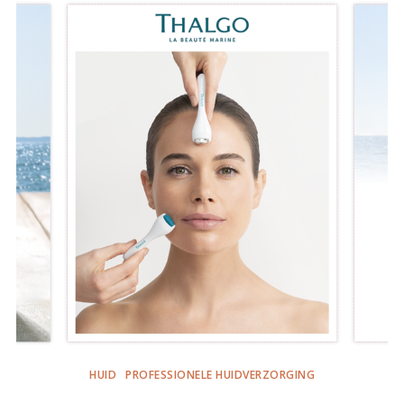
HUID
PROFESSIONELE HUIDVERZORGING