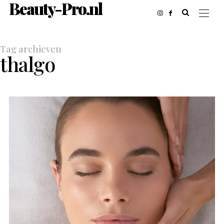
Beauty-Pro.nl
Tag archieven
thalgo