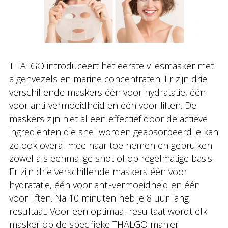
THALGO introduceert het eerste vliesmasker met
algenvezels en marine concentraten. Er zijn drie
verschillende maskers één voor hydratatie, één
voor anti-vermoeidheid en één voor liften. De
maskers zijn niet alleen effectief door de actieve
ingrediënten die snel worden geabsorbeerd je kan
ze ook overal mee naar toe nemen en gebruiken
zowel als eenmalige shot of op regelmatige basis.
Er zijn drie verschillende maskers één voor
hydratatie, één voor anti-vermoeidheid en één
voor liften. Na 10 minuten heb je 8 uur lang
resultaat. Voor een optimaal resultaat wordt elk
masker op de specifieke THALGO manier