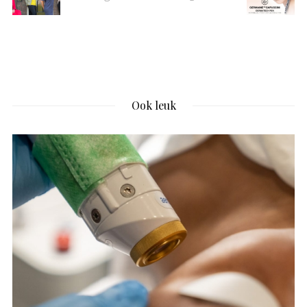
Ook leuk