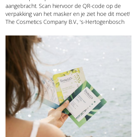
aangebracht. Scan hiervoor de QR-code op de
verpakking van het masker en je ziet hoe dit moet!
The Cosmetics Company B.V., ‘s-Hertogenbosch