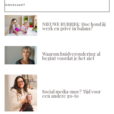
Interessant?
NIEUWE RUBRIEK: Hoe houd jij
werk en privé in balans?
Waarom huidveroudering al
begint voordat je het ziet
Social media-moe? Tijd voor
een andere go-to