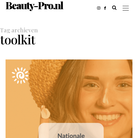
Beauty-Pro.nl
Tag archieven
toolkit