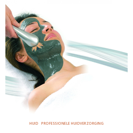
HUID
PROFESSIONELE HUIDVERZORGING