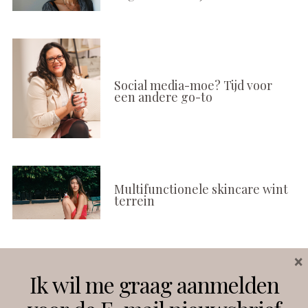
Social media-moe? Tijd voor
een andere go-to
Multifunctionele skincare wint
terrein
×
Volg ons
Ik wil me graag aanmelden