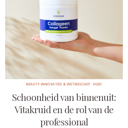
BEAUTY INNOVATIES & WETENSCHAP
HUID
Schoonheid van binnenuit:
Vitakruid en de rol van de
professional