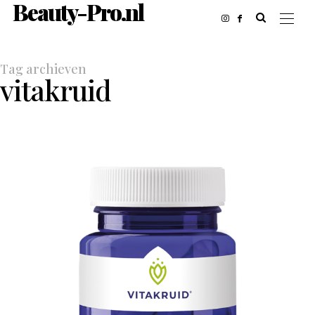
Beauty-Pro.nl
Tag archieven
vitakruid