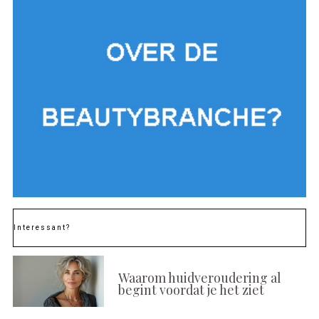
Interessant?
Waarom huidveroudering al
begint voordat je het ziet