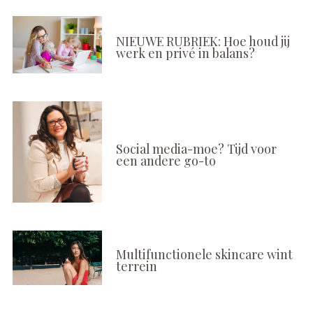
NIEUWE RUBRIEK: Hoe houd jij
werk en privé in balans?
Social media-moe? Tijd voor
een andere go-to
Multifunctionele skincare wint
terrein