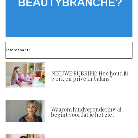
Interessant?
NIEUWE RUBRIEK: Hoe houd jij
werk en privé in balans?
Waarom huidveroudering al
begint voordat je het ziet