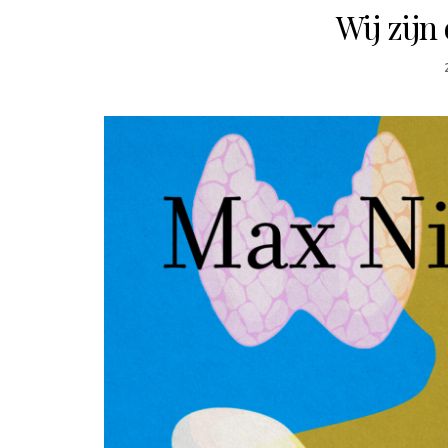
Wij zij