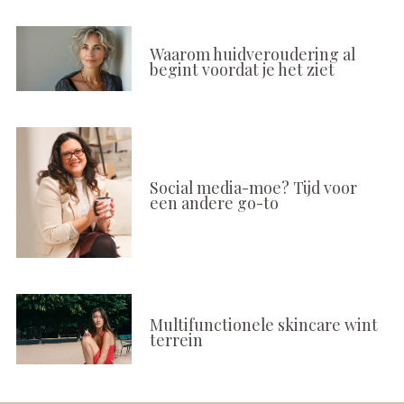
Waarom huidveroudering al
begint voordat je het ziet
Social media-moe? Tijd voor
een andere go-to
Multifunctionele skincare wint
terrein