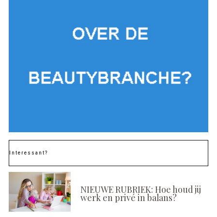
Interessant?
NIEUWE RUBRIEK: Hoe houd jij
werk en privé in balans?