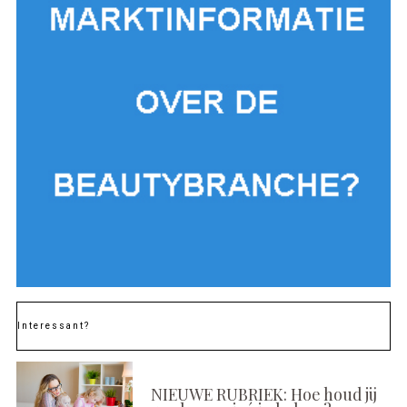
Interessant?
NIEUWE RUBRIEK: Hoe houd jij