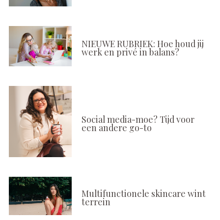
NIEUWE RUBRIEK: Hoe houd jij
werk en privé in balans?
Social media-moe? Tijd voor
een andere go-to
Multifunctionele skincare wint
terrein