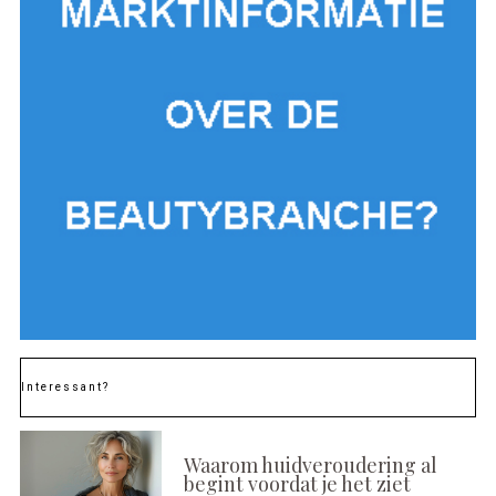
Interessant?
Waarom huidveroudering al
begint voordat je het ziet