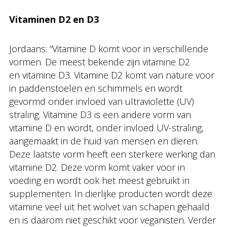
Vitaminen D2 en D3
Jordaans: “Vitamine D komt voor in verschillende
vormen. De meest bekende zijn vitamine D2
en vitamine D3. Vitamine D2 komt van nature voor
in paddenstoelen en schimmels en wordt
gevormd onder invloed van ultraviolette (UV)
straling. Vitamine D3 is een andere vorm van
vitamine D en wordt, onder invloed UV-straling,
aangemaakt in de huid van mensen en dieren.
Deze laatste vorm heeft een sterkere werking dan
vitamine D2. Deze vorm komt vaker voor in
voeding en wordt ook het meest gebruikt in
supplementen. In dierlijke producten wordt deze
vitamine veel uit het wolvet van schapen gehaald
en is daarom niet geschikt voor veganisten. Verder