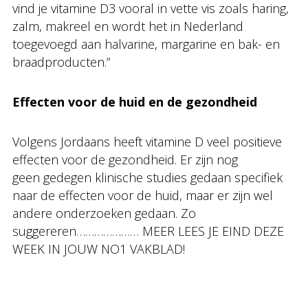
vind je vitamine D3 vooral in vette vis zoals haring,
zalm, makreel en wordt het in Nederland
toegevoegd aan halvarine, margarine en bak- en
braadproducten.”
Effecten voor de huid en de gezondheid
Volgens Jordaans heeft vitamine D veel positieve
effecten voor de gezondheid. Er zijn nog
geen gedegen klinische studies gedaan specifiek
naar de effecten voor de huid, maar er zijn wel
andere onderzoeken gedaan. Zo
suggereren………………… MEER LEES JE EIND DEZE
WEEK IN JOUW NO1 VAKBLAD!