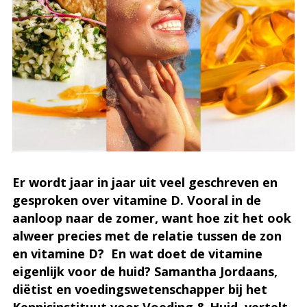
Er wordt jaar in jaar uit veel geschreven en
gesproken over vitamine D. Vooral in de
aanloop naar de zomer, want hoe zit het ook
alweer precies met de relatie tussen de zon
en vitamine D? En wat doet de vitamine
eigenlijk voor de huid? Samantha Jordaans,
diëtist en voedingswetenschapper bij het