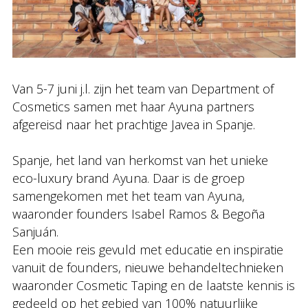
Van 5-7 juni j.l. zijn het team van Department of
Cosmetics samen met haar Ayuna partners
afgereisd naar het prachtige Javea in Spanje.
Spanje, het land van herkomst van het unieke
eco-luxury brand Ayuna. Daar is de groep
samengekomen met het team van Ayuna,
waaronder founders Isabel Ramos & Begoña
Sanjuán.
Een mooie reis gevuld met educatie en inspiratie
vanuit de founders, nieuwe behandeltechnieken
waaronder Cosmetic Taping en de laatste kennis is
gedeeld op het gebied van 100% natuurlijke