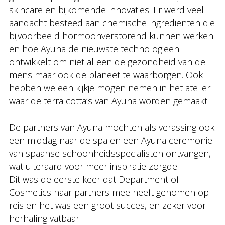
skincare en bijkomende innovaties. Er werd veel
aandacht besteed aan chemische ingrediënten die
bijvoorbeeld hormoonverstorend kunnen werken
en hoe Ayuna de nieuwste technologieën
ontwikkelt om niet alleen de gezondheid van de
mens maar ook de planeet te waarborgen. Ook
hebben we een kijkje mogen nemen in het atelier
waar de terra cotta’s van Ayuna worden gemaakt.
De partners van Ayuna mochten als verassing ook
een middag naar de spa en een Ayuna ceremonie
van spaanse schoonheidsspecialisten ontvangen,
wat uiteraard voor meer inspiratie zorgde.
Dit was de eerste keer dat Department of
Cosmetics haar partners mee heeft genomen op
reis en het was een groot succes, en zeker voor
herhaling vatbaar.