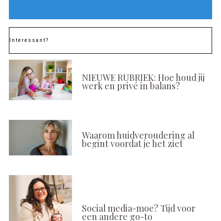
Interessant?
NIEUWE RUBRIEK: Hoe houd jij
werk en privé in balans?
Waarom huidveroudering al
begint voordat je het ziet
Social media-moe? Tijd voor
een andere go-to