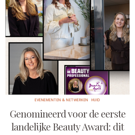
EVENEMENTEN & NETWERKEN
HUID
Genomineerd voor de eerste
landelijke Beauty Award: dit