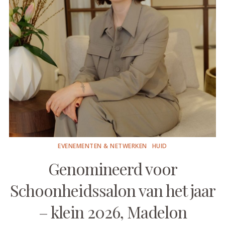
EVENEMENTEN & NETWERKEN
HUID
Genomineerd voor
Schoonheidssalon van het jaar
– klein 2026, Madelon