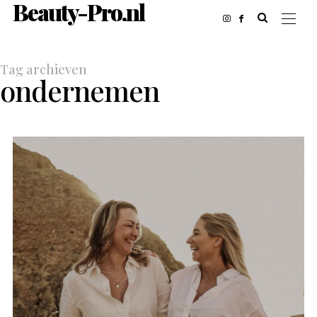
Beauty-Pro.nl
Tag archieven
ondernemen