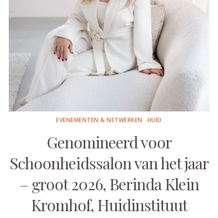
EVENEMENTEN & NETWERKEN
HUID
Genomineerd voor
Schoonheidssalon van het jaar
– groot 2026, Berinda Klein
Kromhof, Huidinstituut