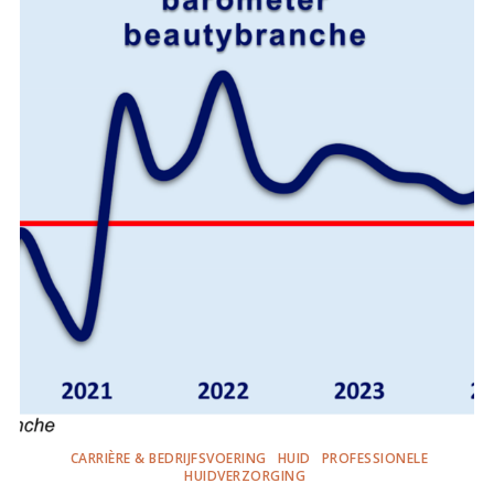
CARRIÈRE & BEDRIJFSVOERING
HUID
PROFESSIONELE
HUIDVERZORGING