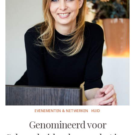
EVENEMENTEN & NETWERKEN
HUID
Genomineerd voor