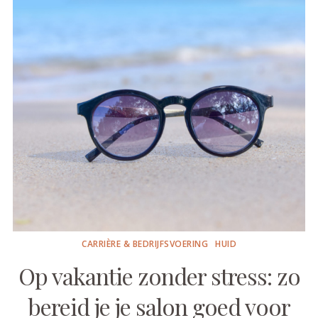
CARRIÈRE & BEDRIJFSVOERING
HUID
Op vakantie zonder stress: zo
bereid je je salon goed voor