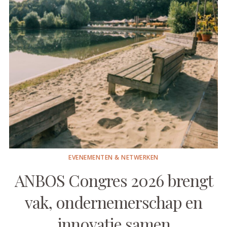
EVENEMENTEN & NETWERKEN
ANBOS Congres 2026 brengt
vak, ondernemerschap en
innovatie samen