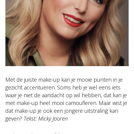
Met de juiste make-up kan je mooie punten in je
gezicht accentueren. Soms heb je wel eens iets
waar je niet de aandacht op wil hebben, dat kan je
met make-up heel mooi camoufleren. Maar wist je
dat make-up je ook een jongere uitstraling kan
geven?
Tekst: Micky Jooren