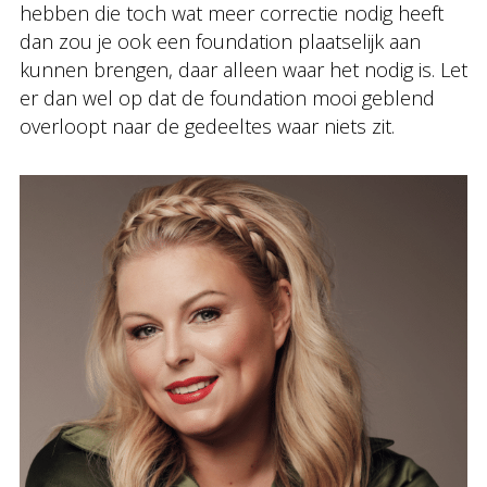
hebben die toch wat meer correctie nodig heeft
dan zou je ook een foundation plaatselijk aan
kunnen brengen, daar alleen waar het nodig is. Let
er dan wel op dat de foundation mooi geblend
overloopt naar de gedeeltes waar niets zit.