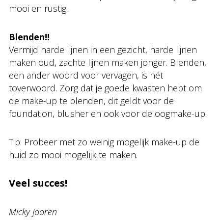
mooi en rustig.
Blenden!!
Vermijd harde lijnen in een gezicht, harde lijnen
maken oud, zachte lijnen maken jonger. Blenden,
een ander woord voor vervagen, is hét
toverwoord. Zorg dat je goede kwasten hebt om
de make-up te blenden, dit geldt voor de
foundation, blusher en ook voor de oogmake-up.
Tip: Probeer met zo weinig mogelijk make-up de
huid zo mooi mogelijk te maken.
Veel succes!
Micky Jooren