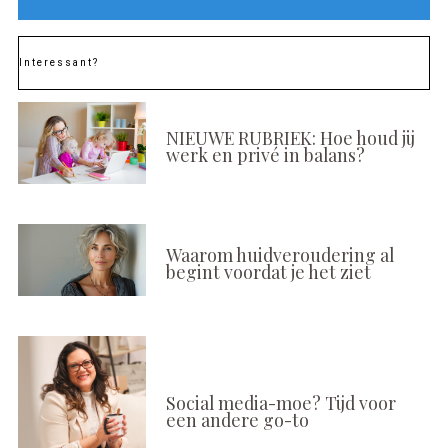
Interessant?
NIEUWE RUBRIEK: Hoe houd jij
werk en privé in balans?
Waarom huidveroudering al
begint voordat je het ziet
Social media-moe? Tijd voor
een andere go-to