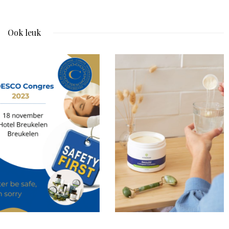
Ook leuk