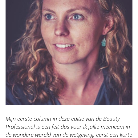
Mijn eerste column in deze editie van de Beauty
Professional is een feit dus voor ik jullie meeneem in
de wondere wereld van de wetgeving, eerst een korte