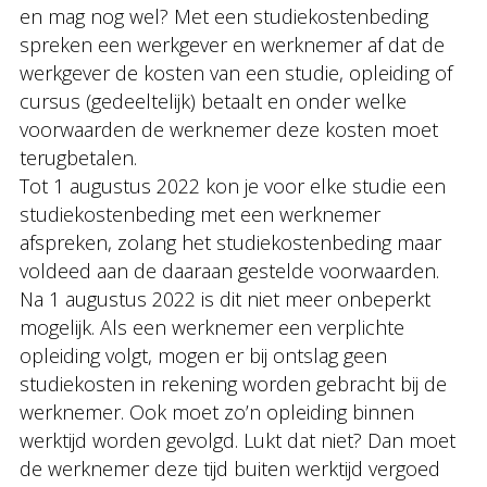
en mag nog wel? Met een studiekostenbeding
spreken een werkgever en werknemer af dat de
werkgever de kosten van een studie, opleiding of
cursus (gedeeltelijk) betaalt en onder welke
voorwaarden de werknemer deze kosten moet
terugbetalen.
Tot 1 augustus 2022 kon je voor elke studie een
studiekostenbeding met een werknemer
afspreken, zolang het studiekostenbeding maar
voldeed aan de daaraan gestelde voorwaarden.
Na 1 augustus 2022 is dit niet meer onbeperkt
mogelijk. Als een werknemer een verplichte
opleiding volgt, mogen er bij ontslag geen
studiekosten in rekening worden gebracht bij de
werknemer. Ook moet zo’n opleiding binnen
werktijd worden gevolgd. Lukt dat niet? Dan moet
de werknemer deze tijd buiten werktijd vergoed