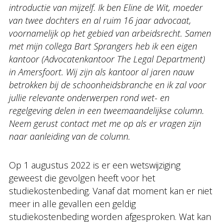
introductie van mijzelf. Ik ben Eline de Wit, moeder
van twee dochters en al ruim 16 jaar advocaat,
voornamelijk op het gebied van arbeidsrecht. Samen
met mijn collega Bart Sprangers heb ik een eigen
kantoor (Advocatenkantoor The Legal Department)
in Amersfoort. Wij zijn als kantoor al jaren nauw
betrokken bij de schoonheidsbranche en ik zal voor
jullie relevante onderwerpen rond wet- en
regelgeving delen in een tweemaandelijkse column.
Neem gerust contact met me op als er vragen zijn
naar aanleiding van de column.
Op 1 augustus 2022 is er een wetswijziging
geweest die gevolgen heeft voor het
studiekostenbeding. Vanaf dat moment kan er niet
meer in alle gevallen een geldig
studiekostenbeding worden afgesproken. Wat kan