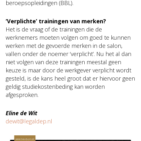
beroepsopleidingen (BBL).
‘Verplichte’ trainingen van merken?
Het is de vraag of de trainingen die de
werknemers moeten volgen om goed te kunnen
werken met de gevoerde merken in de salon,
vallen onder de noemer ‘verplicht’. Nu het al dan
niet volgen van deze trainingen meestal geen
keuze is maar door de werkgever verplicht wordt
gesteld, is de kans heel groot dat er hiervoor geen
geldig studiekostenbeding kan worden
afgesproken.
Eline de Wit
dewit@legaldep.nl