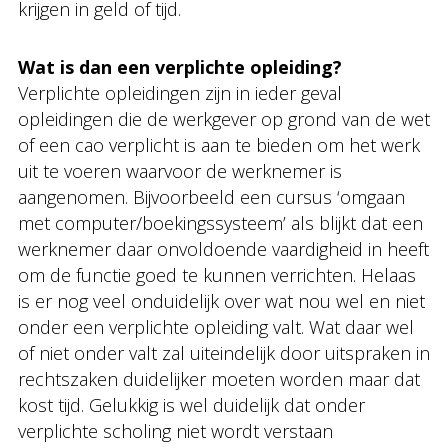
krijgen in geld of tijd.
Wat is dan een verplichte opleiding?
Verplichte opleidingen zijn in ieder geval
opleidingen die de werkgever op grond van de wet
of een cao verplicht is aan te bieden om het werk
uit te voeren waarvoor de werknemer is
aangenomen. Bijvoorbeeld een cursus ‘omgaan
met computer/boekingssysteem’ als blijkt dat een
werknemer daar onvoldoende vaardigheid in heeft
om de functie goed te kunnen verrichten. Helaas
is er nog veel onduidelijk over wat nou wel en niet
onder een verplichte opleiding valt. Wat daar wel
of niet onder valt zal uiteindelijk door uitspraken in
rechtszaken duidelijker moeten worden maar dat
kost tijd. Gelukkig is wel duidelijk dat onder
verplichte scholing niet wordt verstaan