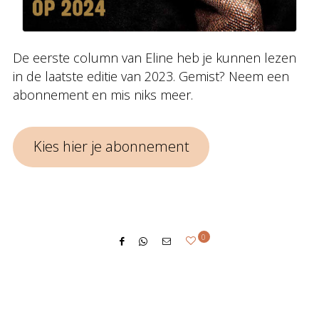
De eerste column van Eline heb je kunnen lezen
in de laatste editie van 2023. Gemist? Neem een
abonnement en mis niks meer.
Kies hier je abonnement
0