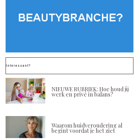
Interessant?
NIEUWE RUBRIEK: Hoe houd jij
werk en privé in balans?
Waarom huidveroudering al
begint voordat je het ziet