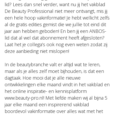
lid? Lees dan snel verder, want nu jij het vakblad
De Beauty Professional niet meer ontvangt, mis jij
een hele hoop vakinformatie! Je hebt wellicht zelfs
al de gratis edities gemist die we jullie tot eind dit
jaar aan hebben geboden! En ben jij een ANBOS-
lid dat al wel dat abonnement heeft afgesloten?
Laat het je collega’s ook nog even weten zodat zij
deze aanbieding niet mislopen!
In de beautybranche valt er altijd wat te leren,
maar als je alles zelf moet bijhouden, is dat een
dagtaak. Hoe mooi dat je alle nieuwe
ontwikkelingen elke maand vindt in het vakblad en
het online inspiratie- en kennisplatform
www.beauty-pro.nl! Met liefde maken wij al bijna 5
jaar elke maand een inspirerend vakblad
boordevol vakinformatie over alles wat met het