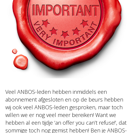
Veel ANBOS-leden hebben inmiddels een
abonnement afgesloten en op de beurs hebben
wij ook veel ANBOS-leden gesproken, maar toch
willen we er nog veel meer bereiken! Want we
hebben al een tijdje ‘an offer you can’t refuse!’, dat
sommige toch nog gemist hebben! Ben je ANBOS-