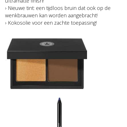
ultramatte finish!
› Nieuwe tint: een tijdloos bruin dat ook op de
wenkbrauwen kan worden aangebracht!
› Kokosolie voor een zachte toepassing!