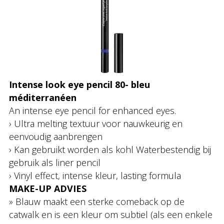
Intense look eye pencil 80- bleu
méditerranéen
An intense eye pencil for enhanced eyes.
› Ultra melting textuur voor nauwkeurig en
eenvoudig aanbrengen
› Kan gebruikt worden als kohl Waterbestendig bij
gebruik als liner pencil
› Vinyl effect, intense kleur, lasting formula
MAKE-UP ADVIES
» Blauw maakt een sterke comeback op de
catwalk en is een kleur om subtiel (als een enkele