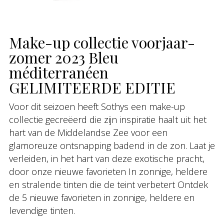
Make-up collectie voorjaar-
zomer 2023 Bleu
méditerranéen
GELIMITEERDE EDITIE
Voor dit seizoen heeft Sothys een make-up
collectie gecreëerd die zijn inspiratie haalt uit het
hart van de Middelandse Zee voor een
glamoreuze ontsnapping badend in de zon. Laat je
verleiden, in het hart van deze exotische pracht,
door onze nieuwe favorieten In zonnige, heldere
en stralende tinten die de teint verbetert Ontdek
de 5 nieuwe favorieten in zonnige, heldere en
levendige tinten.