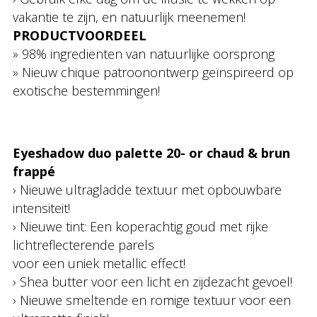
vakantie te zijn, en natuurlijk meenemen!
PRODUCTVOORDEEL
» 98% ingrediënten van natuurlijke oorsprong
» Nieuw chique patroonontwerp geïnspireerd op
exotische bestemmingen!
Eyeshadow duo palette 20- or chaud & brun
frappé
› Nieuwe ultragladde textuur met opbouwbare
intensiteit!
› Nieuwe tint: Een koperachtig goud met rijke
lichtreflecterende parels
voor een uniek metallic effect!
› Shea butter voor een licht en zijdezacht gevoel!
› Nieuwe smeltende en romige textuur voor een