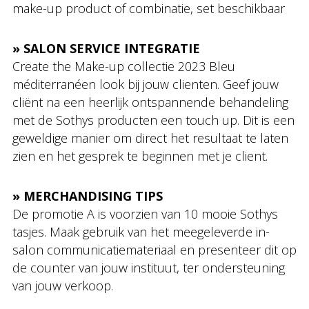
make-up product of combinatie, set beschikbaar
» SALON SERVICE INTEGRATIE
Create the Make-up collectie 2023 Bleu
méditerranéen look bij jouw clienten. Geef jouw
cliënt na een heerlijk ontspannende behandeling
met de Sothys producten een touch up. Dit is een
geweldige manier om direct het resultaat te laten
zien en het gesprek te beginnen met je client.
» MERCHANDISING TIPS
De promotie A is voorzien van 10 mooie Sothys
tasjes. Maak gebruik van het meegeleverde in-
salon communicatiemateriaal en presenteer dit op
de counter van jouw instituut, ter ondersteuning
van jouw verkoop.