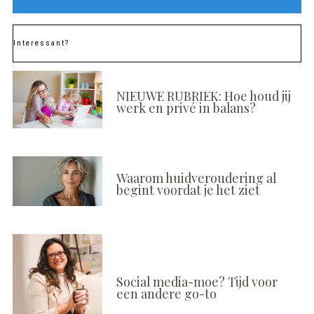
Interessant?
NIEUWE RUBRIEK: Hoe houd jij
werk en privé in balans?
Waarom huidveroudering al
begint voordat je het ziet
Social media-moe? Tijd voor
een andere go-to