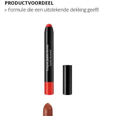
PRODUCTVOORDEEL
» Formule die een uitstekende dekking geeft!