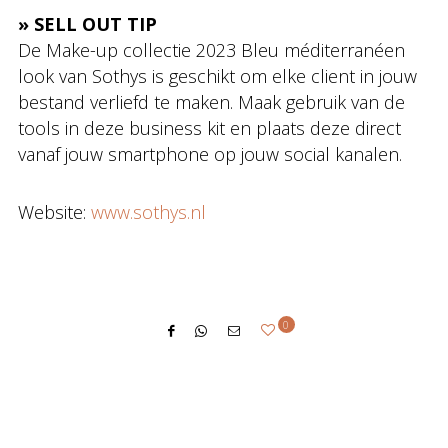
» SELL OUT TIP
De Make-up collectie 2023 Bleu méditerranéen
look van Sothys is geschikt om elke client in jouw
bestand verliefd te maken. Maak gebruik van de
tools in deze business kit en plaats deze direct
vanaf jouw smartphone op jouw social kanalen.
Website:
www.sothys.nl
0