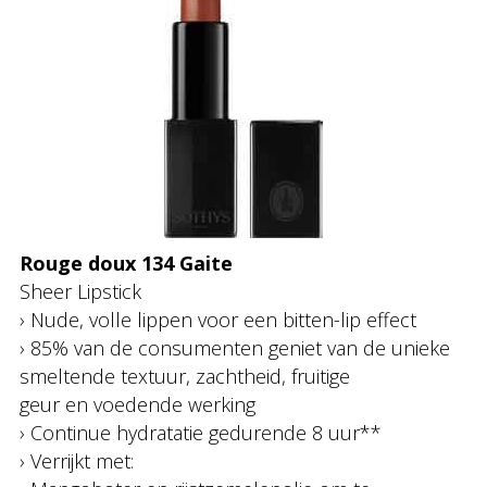
Rouge doux 134 Gaite
Sheer Lipstick
› Nude, volle lippen voor een bitten-lip effect
› 85% van de consumenten geniet van de unieke
smeltende textuur, zachtheid, fruitige
geur en voedende werking
› Continue hydratatie gedurende 8 uur**
› Verrijkt met: