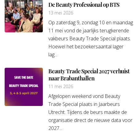
De Beauty Professional op BTS
13 mei 2026
Op zaterdag 9, zondag 10 en maandag
11 mei vond de jaarlijks terugkerende
vakbeurs Beauty Trade Special plaats.
Hoewel het bezoekersaantal lager
lag...
Beauty Trade Special 2027 verhuist
naar Brabanthallen
11 mei 2026
Afgelopen weekend vond Beauty
Trade Special plaats in Jaarbeurs
Utrecht. Tijdens de beurs maakte de
organisatie direct de nieuwe data voor
2027...