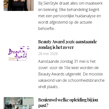
SkinStyle
Bij SkinStyle draait alles om maatwerk
en beleving. Elke behandeling begint
met een persoonlijke huidanalyse en
wordt afgestemd op de actuele
behoefte...
Beauty Award 2026: aanstaande
zondag is het zo ver
28 mei 2026
Aanstaande zondag 31 mei is het
zover: voor de 16e keer worden de
Beauty Awards uitgereikt. De mooiste
vakavond van de schoonheidsbranche
vindt plaats...
Benieuwd welke opleiding bij jou
past?