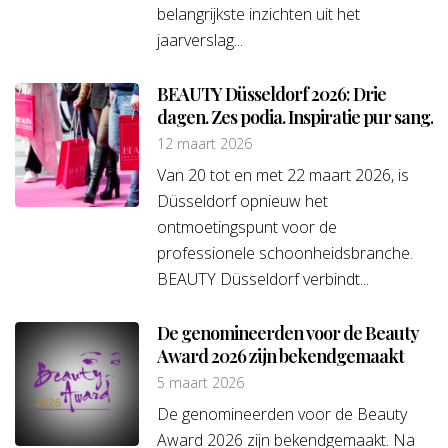
belangrijkste inzichten uit het
jaarverslag...
BEAUTY Düsseldorf 2026: Drie
dagen. Zes podia. Inspiratie pur sang.
12 maart 2026
Van 20 tot en met 22 maart 2026, is
Düsseldorf opnieuw het
ontmoetingspunt voor de
professionele schoonheidsbranche.
BEAUTY Düsseldorf verbindt...
De genomineerden voor de Beauty
Award 2026 zijn bekendgemaakt
5 maart 2026
De genomineerden voor de Beauty
Award 2026 zijn bekendgemaakt. Na