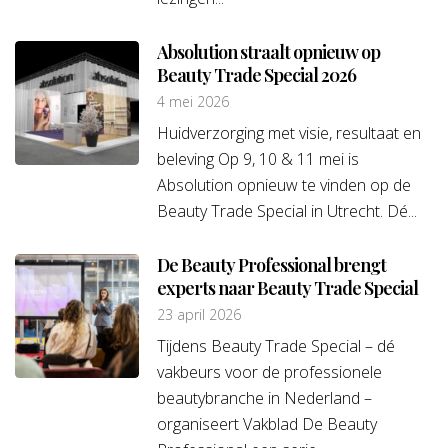
Absolution straalt opnieuw op
Beauty Trade Special 2026
4 mei 2026
Huidverzorging met visie, resultaat en
beleving Op 9, 10 & 11 mei is
Absolution opnieuw te vinden op de
Beauty Trade Special in Utrecht. Dé...
De Beauty Professional brengt
experts naar Beauty Trade Special
23 april 2026
Tijdens Beauty Trade Special – dé
vakbeurs voor de professionele
beautybranche in Nederland –
organiseert Vakblad De Beauty