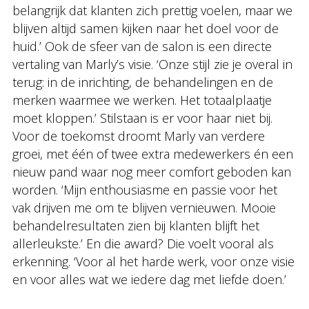
belangrijk dat klanten zich prettig voelen, maar we
blijven altijd samen kijken naar het doel voor de
huid.’ Ook de sfeer van de salon is een directe
vertaling van Marly’s visie. ‘Onze stijl zie je overal in
terug: in de inrichting, de behandelingen en de
merken waarmee we werken. Het totaalplaatje
moet kloppen.’ Stilstaan is er voor haar niet bij.
Voor de toekomst droomt Marly van verdere
groei, met één of twee extra medewerkers én een
nieuw pand waar nog meer comfort geboden kan
worden. ‘Mijn enthousiasme en passie voor het
vak drijven me om te blijven vernieuwen. Mooie
behandelresultaten zien bij klanten blijft het
allerleukste.’ En die award? Die voelt vooral als
erkenning. ‘Voor al het harde werk, voor onze visie
en voor alles wat we iedere dag met liefde doen.’