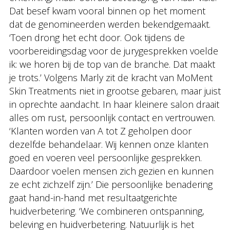
Dat besef kwam vooral binnen op het moment
dat de genomineerden werden bekendgemaakt.
‘Toen drong het echt door. Ook tijdens de
voorbereidingsdag voor de jurygesprekken voelde
ik: we horen bij de top van de branche. Dat maakt
je trots.’ Volgens Marly zit de kracht van MoMent
Skin Treatments niet in grootse gebaren, maar juist
in oprechte aandacht. In haar kleinere salon draait
alles om rust, persoonlijk contact en vertrouwen.
‘Klanten worden van A tot Z geholpen door
dezelfde behandelaar. Wij kennen onze klanten
goed en voeren veel persoonlijke gesprekken.
Daardoor voelen mensen zich gezien en kunnen
ze echt zichzelf zijn.’ Die persoonlijke benadering
gaat hand-in-hand met resultaatgerichte
huidverbetering. ‘We combineren ontspanning,
beleving en huidverbetering. Natuurlijk is het