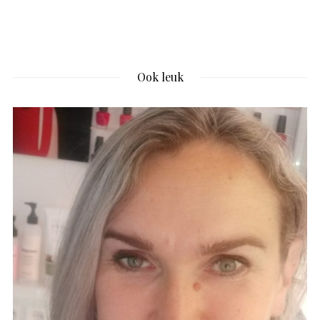
Ook leuk