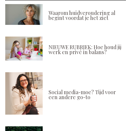
Waarom huidveroudering al
begint voordat je het ziet
NIEUWE RUBRIEK: Hoe houd jij
werk en privé in balans?
Social media-moe? Tijd voor
een andere go-to