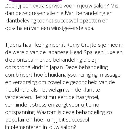
Zoek jij een extra service voor in jouw salon? Mis
dan deze presentatie niet!Van behandeling en
klantbeleving tot het succesvol opzetten en
opschalen van een winstgevende spa.
Tijdens haar lezing neemt Romy Gruijters je mee in
de wereld van de Japanese Head Spa: een luxe en
diep ontspannende behandeling die zijn
oorsprong vindt in Japan. Deze behandeling
combineert hoofdhuidanalyse, reiniging, massage
en verzorging om zowel de gezondheid van de
hoofdhuid als het welzijn van de klant te
verbeteren. Het stimuleert de haargroei,
vermindert stress en zorgt voor ultieme
ontspanning. Waarom is deze behandeling zo
populair en hoe kun jij dit succesvol
implementeren in jouw salon?