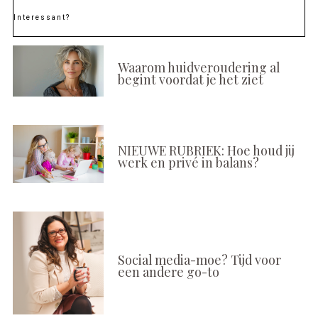
Interessant?
Waarom huidveroudering al
begint voordat je het ziet
NIEUWE RUBRIEK: Hoe houd jij
werk en privé in balans?
Social media-moe? Tijd voor
een andere go-to