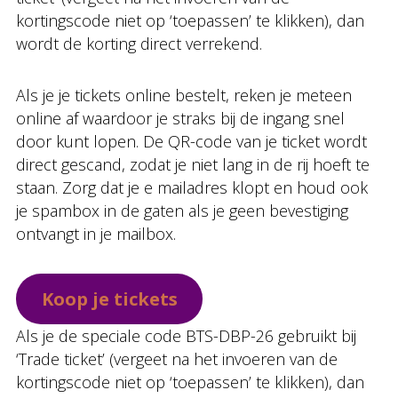
kortingscode niet op ‘toepassen’ te klikken), dan
wordt de korting direct verrekend.
Als je je tickets online bestelt, reken je meteen
online af waardoor je straks bij de ingang snel
door kunt lopen. De QR-code van je ticket wordt
direct gescand, zodat je niet lang in de rij hoeft te
staan. Zorg dat je e mailadres klopt en houd ook
je spambox in de gaten als je geen bevestiging
ontvangt in je mailbox.
Koop je tickets
Als je de speciale code BTS-DBP-26 gebruikt bij
‘Trade ticket’ (vergeet na het invoeren van de
kortingscode niet op ‘toepassen’ te klikken), dan