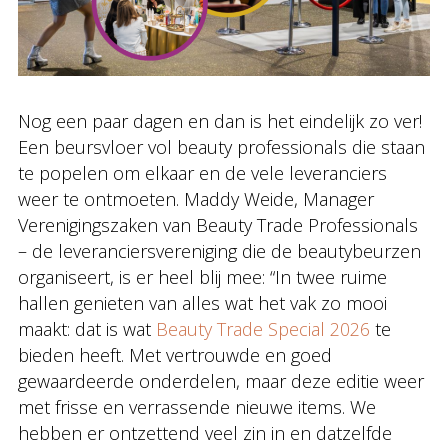
Nog een paar dagen en dan is het eindelijk zo ver!
Een beursvloer vol beauty professionals die staan
te popelen om elkaar en de vele leveranciers
weer te ontmoeten. Maddy Weide, Manager
Verenigingszaken van Beauty Trade Professionals
– de leveranciersvereniging die de beautybeurzen
organiseert, is er heel blij mee: “In twee ruime
hallen genieten van alles wat het vak zo mooi
maakt: dat is wat
Beauty Trade Special 2026
te
bieden heeft. Met vertrouwde en goed
gewaardeerde onderdelen, maar deze editie weer
met frisse en verrassende nieuwe items. We
hebben er ontzettend veel zin in en datzelfde