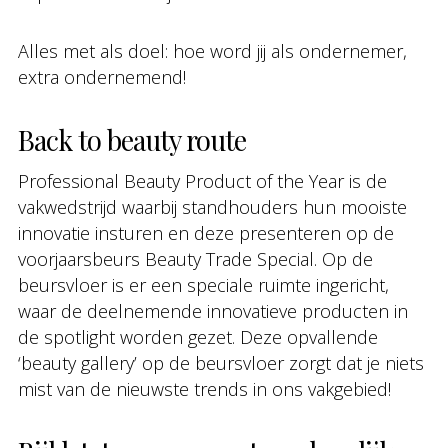
Alles met als doel: hoe word jij als ondernemer,
extra ondernemend!
Back to beauty route
Professional Beauty Product of the Year is de
vakwedstrijd waarbij standhouders hun mooiste
innovatie insturen en deze presenteren op de
voorjaarsbeurs Beauty Trade Special. Op de
beursvloer is er een speciale ruimte ingericht,
waar de deelnemende innovatieve producten in
de spotlight worden gezet. Deze opvallende
‘beauty gallery’ op de beursvloer zorgt dat je niets
mist van de nieuwste trends in ons vakgebied!