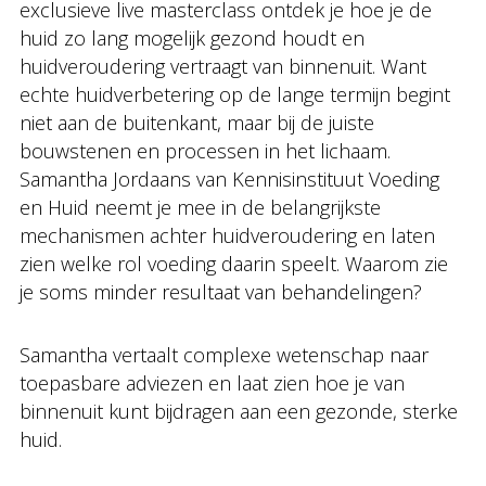
exclusieve live masterclass ontdek je hoe je de
huid zo lang mogelijk gezond houdt en
huidveroudering vertraagt van binnenuit. Want
echte huidverbetering op de lange termijn begint
niet aan de buitenkant, maar bij de juiste
bouwstenen en processen in het lichaam.
Samantha Jordaans van Kennisinstituut Voeding
en Huid neemt je mee in de belangrijkste
mechanismen achter huidveroudering en laten
zien welke rol voeding daarin speelt. Waarom zie
je soms minder resultaat van behandelingen?
Samantha vertaalt complexe wetenschap naar
toepasbare adviezen en laat zien hoe je van
binnenuit kunt bijdragen aan een gezonde, sterke
huid.