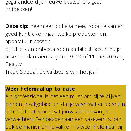
gegarandeerd je nieuwe bestsellers gaat
ontdekken!
Onze tip:
neem een collega mee, zodat je samen
goed kunt kijken naar welke producten en
apparatuur passen
bij jullie klantenbestand en ambities! Bestel nu je
ticket en dan zien we je op 9, 10 of 11 mei 2026 bij
Beauty
Trade Special, dé vakbeurs van het jaar!
Weer helemaal up-to-date
Als professional is het een must om bij te blijven
binnen je vakgebied en dat je weet wat er speelt in
de markt. Dit is ook wat jouw klanten van je
verwachten! Een bezoek aan een vakevent is dan
ook dé manier om je vakkennis weer helemaal bij