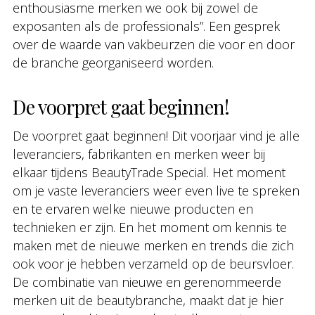
enthousiasme merken we ook bij zowel de
exposanten als de professionals”. Een gesprek
over de waarde van vakbeurzen die voor en door
de branche georganiseerd worden.
De voorpret gaat beginnen!
De voorpret gaat beginnen! Dit voorjaar vind je alle
leveranciers, fabrikanten en merken weer bij
elkaar tijdens BeautyTrade Special. Het moment
om je vaste leveranciers weer even live te spreken
en te ervaren welke nieuwe producten en
technieken er zijn. En het moment om kennis te
maken met de nieuwe merken en trends die zich
ook voor je hebben verzameld op de beursvloer.
De combinatie van nieuwe en gerenommeerde
merken uit de beautybranche, maakt dat je hier