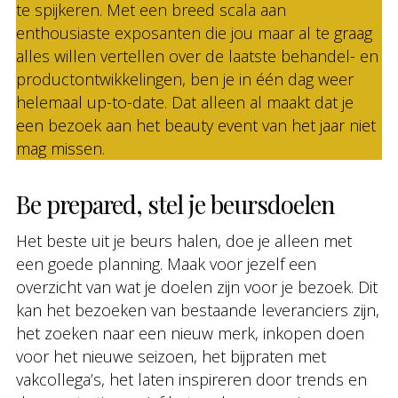
te spijkeren. Met een breed scala aan
enthousiaste exposanten die jou maar al te graag
alles willen vertellen over de laatste behandel- en
productontwikkelingen, ben je in één dag weer
helemaal up-to-date. Dat alleen al maakt dat je
een bezoek aan het beauty event van het jaar niet
mag missen.
Be prepared, stel je beursdoelen
Het beste uit je beurs halen, doe je alleen met
een goede planning. Maak voor jezelf een
overzicht van wat je doelen zijn voor je bezoek. Dit
kan het bezoeken van bestaande leveranciers zijn,
het zoeken naar een nieuw merk, inkopen doen
voor het nieuwe seizoen, het bijpraten met
vakcollega’s, het laten inspireren door trends en