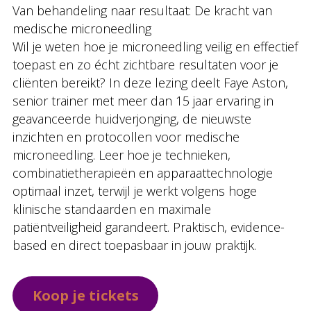
Van behandeling naar resultaat: De kracht van
medische microneedling
Wil je weten hoe je microneedling veilig en effectief
toepast en zo écht zichtbare resultaten voor je
cliënten bereikt? In deze lezing deelt Faye Aston,
senior trainer met meer dan 15 jaar ervaring in
geavanceerde huidverjonging, de nieuwste
inzichten en protocollen voor medische
microneedling. Leer hoe je technieken,
combinatietherapieën en apparaattechnologie
optimaal inzet, terwijl je werkt volgens hoge
klinische standaarden en maximale
patiëntveiligheid garandeert. Praktisch, evidence-
based en direct toepasbaar in jouw praktijk.
Koop je tickets