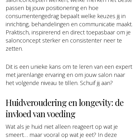
passen bij jouw positionering en hoe
consumentengedrag bepaalt welke keuzes jij in
inrichting, behandelingen en communicatie maakt.
Praktisch, inspirerend en direct toepasbaar om je
salonconcept sterker en consistenter neer te
zetten.
Dit is een unieke kans om te leren van een expert
met jarenlange ervaring en om jouw salon naar
het volgende niveau te tillen. Schuif jij aan?
Huidveroudering en longevity: de
invloed van voeding
Wat als je huid niet alleen reageert op wat je
smeert… maar vooral op wat je eet? In deze