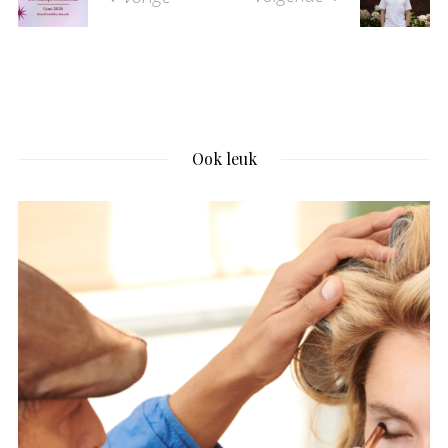
Ook leuk