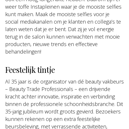
weer toffe Instapleinen waar je de mooiste selfies
kunt maken. Maak de mooiste selfies voor je
social mediakanalen om je klanten en collega’s te
laten weten dat je er bent. Dat zij je vol energie
terug in de salon kunnen verwachten met mooie
producten, nieuwe trends en effectieve
behandelingen!
Feestelijk tintje
Al 35 jaar is de organisator van dé beauty vakbeurs
– Beauty Trade Professionals – een drijvende
kracht achter innovatie, inspiratie en verbinding
binnen de professionele schoonheidsbranche. Dit
35-jarig jubileum wordt groots gevierd. Bezoekers
kunnen rekenen op een extra feestelijke
beursbeleving, met verrassende activiteiten,