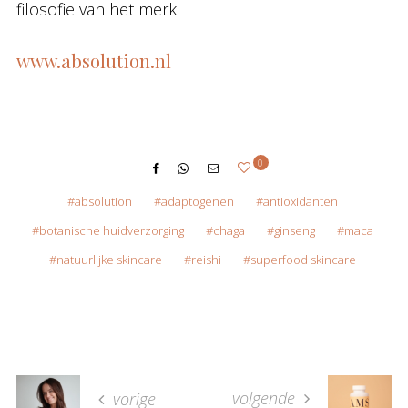
filosofie van het merk.
www.absolution.nl
0
absolution
adaptogenen
antioxidanten
botanische huidverzorging
chaga
ginseng
maca
natuurlijke skincare
reishi
superfood skincare
volgende
vorige