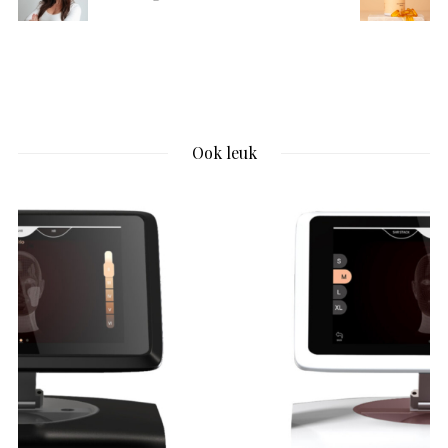
Ook leuk