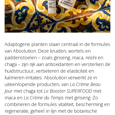
Adaptogene planten staan centraal in de formules
van Absolution. Deze kruiden, wortels en
paddenstoelen – zoals ginseng, maca, reishi en
chaga – zijn rijk aan antioxidanten en versterken de
huidstructuur, verbeteren de elasticiteit en
kalmeren irritaties. Absolution verwerkt ze in
uiteenlopende producten, van
La Crème Beau
Jour
met chaga tot
Le Booster SUPERFOOD
met
maca en
La Crème du Temps
met ginseng. Zo
combineren de formules vitaliteit, bescherming en
regeneratie, geheel in lijn met de botanische