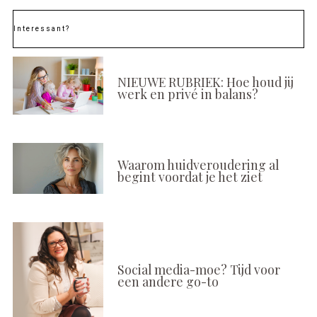
Interessant?
NIEUWE RUBRIEK: Hoe houd jij
werk en privé in balans?
Waarom huidveroudering al
begint voordat je het ziet
Social media-moe? Tijd voor
een andere go-to