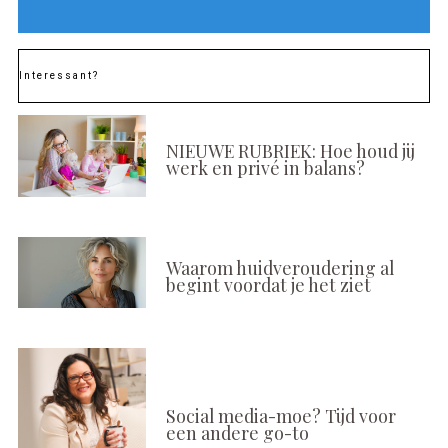
Interessant?
NIEUWE RUBRIEK: Hoe houd jij
werk en privé in balans?
Waarom huidveroudering al
begint voordat je het ziet
Social media-moe? Tijd voor
een andere go-to