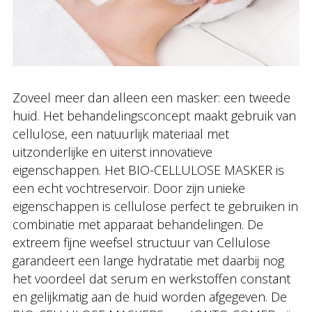
Zoveel meer dan alleen een masker: een tweede
huid. Het behandelingsconcept maakt gebruik van
cellulose, een natuurlijk materiaal met
uitzonderlijke en uiterst innovatieve
eigenschappen. Het BIO-CELLULOSE MASKER is
een echt vochtreservoir. Door zijn unieke
eigenschappen is cellulose perfect te gebruiken in
combinatie met apparaat behandelingen. De
extreem fijne weefsel structuur van Cellulose
garandeert een lange hydratatie met daarbij nog
het voordeel dat serum en werkstoffen constant
en gelijkmatig aan de huid worden afgegeven. De